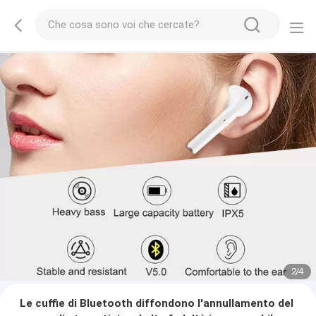
2
/
4
Le cuffie di Bluetooth diffondono l'annullamento del